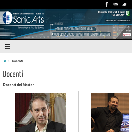
Docenti
Docenti
Docenti del Master