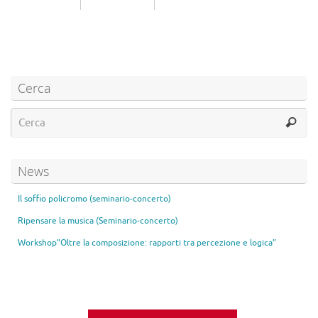
Cerca
News
Il soffio policromo (seminario-concerto)
Ripensare la musica (Seminario-concerto)
Workshop”Oltre la composizione: rapporti tra percezione e logica”