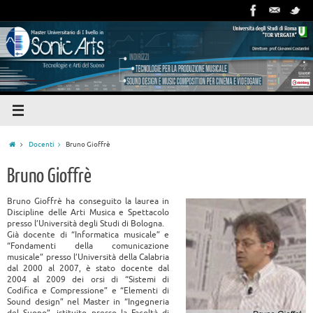
Docenti
Bruno Gioffrè
Bruno Gioffrè
Bruno Gioffrè ha conseguito la laurea in
Discipline delle Arti Musica e Spettacolo
presso l’Università degli Studi di Bologna.
Già docente di “Informatica musicale” e
“Fondamenti della comunicazione
musicale” presso l’Università della Calabria
dal 2000 al 2007, è stato docente dal
2004 al 2009 dei orsi di “Sistemi di
Codifica e Compressione” e “Elementi di
Sound design” nel Master in “Ingegneria