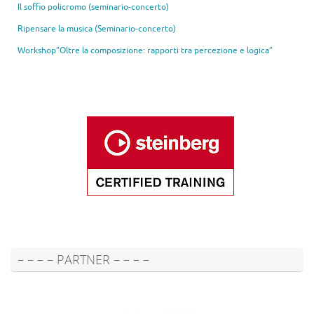
Il soffio policromo (seminario-concerto)
Ripensare la musica (Seminario-concerto)
Workshop”Oltre la composizione: rapporti tra percezione e logica”
– – – – PARTNER – – – –