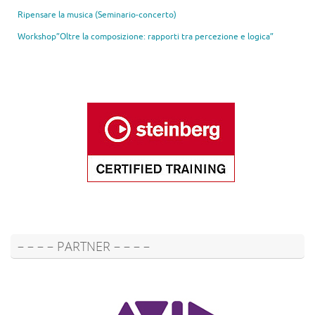
Ripensare la musica (Seminario-concerto)
Workshop”Oltre la composizione: rapporti tra percezione e logica”
– – – – PARTNER – – – –