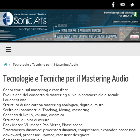
Tecnologie e Tecniche per il Mastering Audio
Tecnologie e Tecniche per il Mastering Audio
Cenni storici sul mastering e transfert
Evoluzione del concetto di mastering a livello commerciale e sociale
Loudness war
Struttura di una catena mastering analogica, digitale, mista
Scelta dei parametri di Tracking, Mixing, mastering
Concetti di livello, volume, dinamica
Strumenti e unità di misura
Peak Meter, VU Meter, Pan Meter, Phase scope
Trattamento dinamico: processori dinamici, compressori, expander, processori
downward, processori upward, transient designers