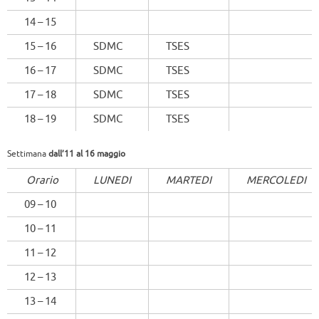
14 – 15
15 – 16
SDMC
TSES
16 – 17
SDMC
TSES
17 – 18
SDMC
TSES
18 – 19
SDMC
TSES
Settimana
dall’11 al 16 maggio
Orario
LUNEDI
MARTEDI
MERCOLEDI
09 – 10
10 – 11
11 – 12
12 – 13
13 – 14