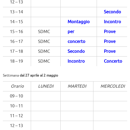
12 – 13
13 – 14
Secondo
14 – 15
Montaggio
Incontro
15 – 16
SDMC
per
Prove
16 – 17
SDMC
concerto
Prove
17 – 18
SDMC
Secondo
Prove
18 – 19
SDMC
Incontro
Concerto
Settimana
dal 27 aprile al 2
maggio
Orario
LUNEDI
MARTEDI
MERCOLEDI
09 – 10
10 – 11
11 – 12
12 – 13