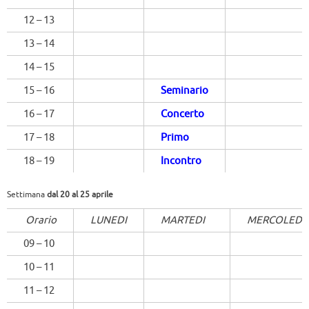
12 – 13
13 – 14
14 – 15
15 – 16
Seminario
16 – 17
Concerto
17 – 18
Primo
18 – 19
Incontro
Settimana
dal 20 al 25 aprile
Orario
LUNEDI
MARTEDI
MERCOLEDI
09 – 10
10 – 11
11 – 12