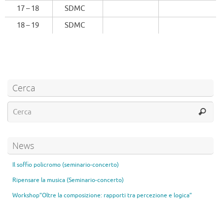
17 – 18
SDMC
18 – 19
SDMC
Cerca
News
Il soffio policromo (seminario-concerto)
Ripensare la musica (Seminario-concerto)
Workshop”Oltre la composizione: rapporti tra percezione e logica”