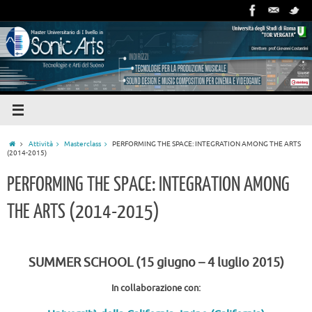
Attività
Masterclass
PERFORMING THE SPACE: INTEGRATION AMONG THE ARTS
(2014-2015)
PERFORMING THE SPACE: INTEGRATION AMONG
THE ARTS (2014-2015)
SUMMER SCHOOL (15 giugno – 4 luglio 2015)
In collaborazione con: