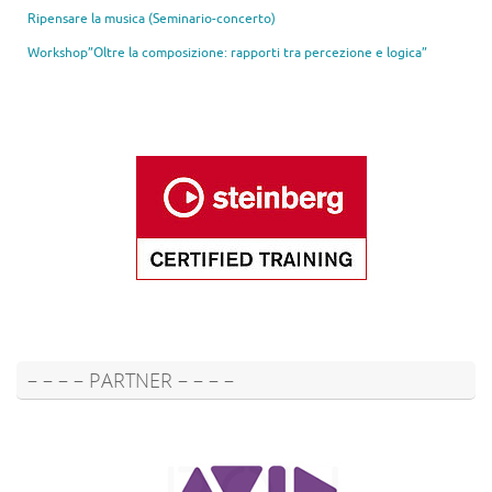
Ripensare la musica (Seminario-concerto)
Workshop”Oltre la composizione: rapporti tra percezione e logica”
– – – – PARTNER – – – –