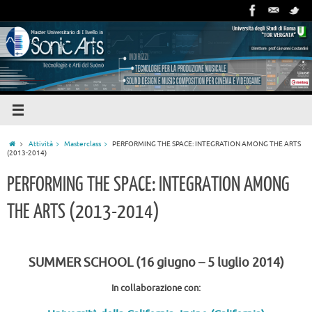
Attività
Masterclass
PERFORMING THE SPACE: INTEGRATION AMONG THE ARTS
(2013-2014)
PERFORMING THE SPACE: INTEGRATION AMONG
THE ARTS (2013-2014)
SUMMER SCHOOL (16 giugno – 5 luglio 2014)
In collaborazione con: