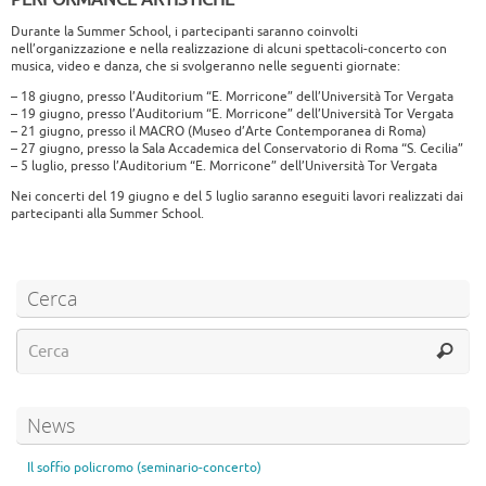
PERFORMANCE ARTISTICHE
Durante la Summer School, i partecipanti saranno coinvolti
nell’organizzazione e nella realizzazione di alcuni spettacoli-concerto con
musica, video e danza, che si svolgeranno nelle seguenti giornate:
– 18 giugno, presso l’Auditorium “E. Morricone” dell’Università Tor Vergata
– 19 giugno, presso l’Auditorium “E. Morricone” dell’Università Tor Vergata
– 21 giugno, presso il MACRO (Museo d’Arte Contemporanea di Roma)
– 27 giugno, presso la Sala Accademica del Conservatorio di Roma “S. Cecilia”
– 5 luglio, presso l’Auditorium “E. Morricone” dell’Università Tor Vergata
Nei concerti del 19 giugno e del 5 luglio saranno eseguiti lavori realizzati dai
partecipanti alla Summer School.
Cerca
News
Il soffio policromo (seminario-concerto)