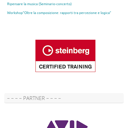
Ripensare la musica (Seminario-concerto)
Workshop”Oltre la composizione: rapporti tra percezione e logica”
– – – – PARTNER – – – –