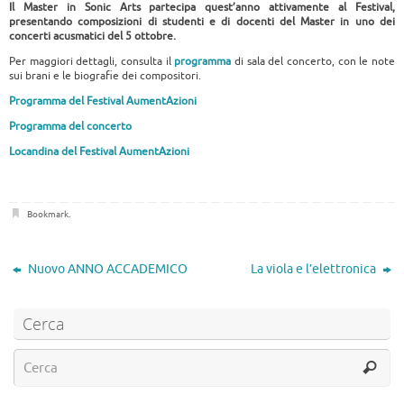
Il Master in Sonic Arts partecipa quest’anno attivamente al Festival,
presentando composizioni di studenti e di docenti del Master in uno dei
concerti acusmatici del 5 ottobre.
Per maggiori dettagli, consulta il
programma
di sala del concerto, con le note
sui brani e le biografie dei compositori.
Programma del Festival AumentAzioni
Programma del concerto
Locandina del Festival AumentAzioni
Bookmark
.
Nuovo ANNO ACCADEMICO
La viola e l’elettronica
Cerca