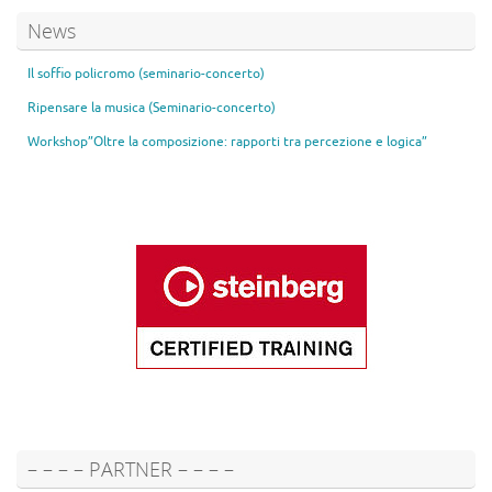
News
Il soffio policromo (seminario-concerto)
Ripensare la musica (Seminario-concerto)
Workshop”Oltre la composizione: rapporti tra percezione e logica”
– – – – PARTNER – – – –