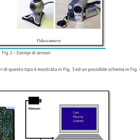
Fig. 2 – Esempi di sensori
di questo tipo è mostrata in Fig. 3 ed un possibile schema in Fig. 