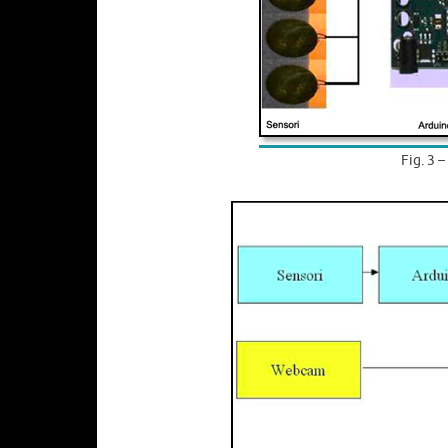
Fig. 3 