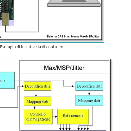
– Esempio di interfaccia di controllo