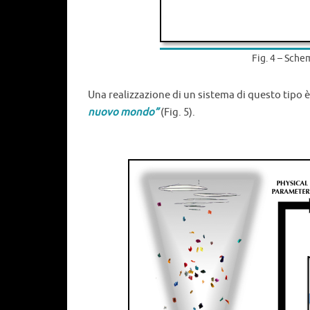
Fig. 4 – Sche
Una realizzazione di un sistema di questo tipo è
nuovo mondo”
(Fig. 5).