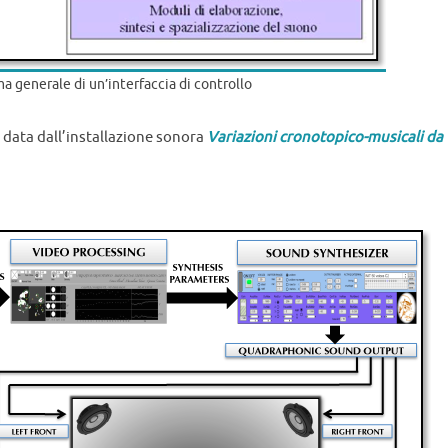
ma generale di un’interfaccia di controllo
 data dall’installazione sonora
Variazioni cronotopico-musicali da “