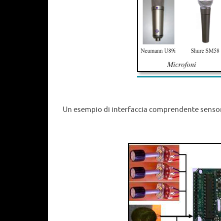
Un esempio di interfaccia comprendente sensori 